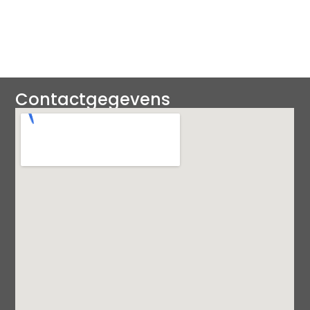
Contactgegevens