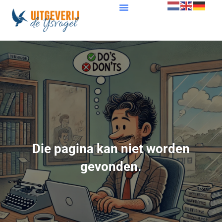
Die pagina kan niet worden
gevonden.