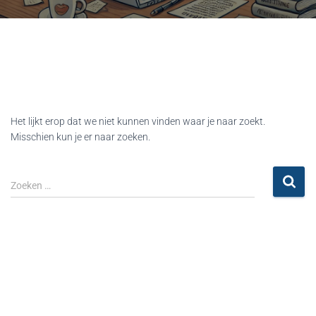
Het lijkt erop dat we niet kunnen vinden waar je naar zoekt.
Misschien kun je er naar zoeken.
Zoeken …